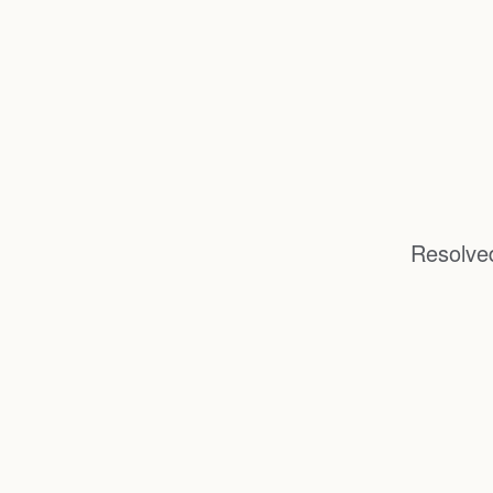
Resolve