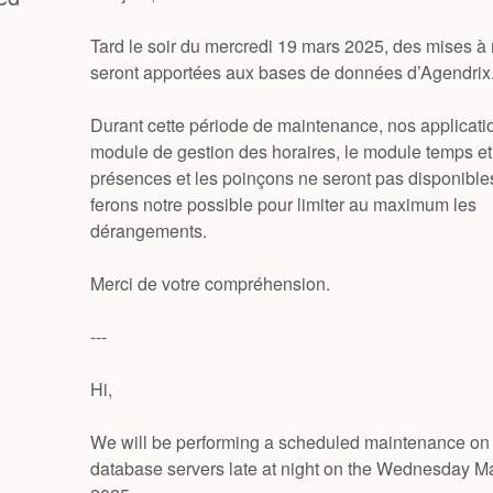
Tard le soir du mercredi 19 mars 2025, des mises à 
seront apportées aux bases de données d’Agendrix
Durant cette période de maintenance, nos application
module de gestion des horaires, le module temps et 
présences et les poinçons ne seront pas disponible
ferons notre possible pour limiter au maximum les 
dérangements. 
Merci de votre compréhension. 
--- 
Hi, 
We will be performing a scheduled maintenance on 
database servers late at night on the Wednesday Ma